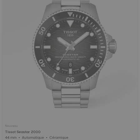
Nouveau
Tissot Seastar 2000
44 mm • Automatique • Céramique