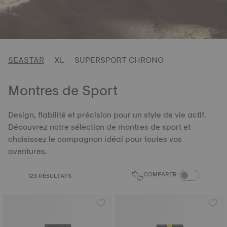
SEASTAR
XL
SUPERSPORT CHRONO
Montres de Sport
Design, fiabilité et précision pour un style de vie actif.
Découvrez notre sélection de montres de sport et
choisissez le compagnon idéal pour toutes vos
aventures.
COMPARAISON D
COMPARER
123 RÉSULTATS