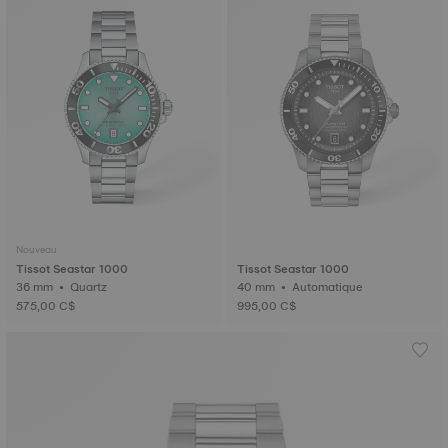
Nouveau
Tissot Seastar 1000
Tissot Seastar 1000
36 mm • Quartz
40 mm • Automatique
575,00 C$
995,00 C$