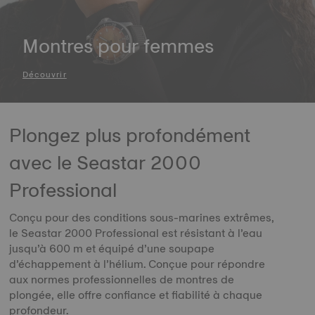
Montres pour femmes
Découvrir
Plongez plus profondément
avec le Seastar 2000
Professional
Conçu pour des conditions sous-marines extrêmes,
le Seastar 2000 Professional est résistant à l’eau
jusqu’à 600 m et équipé d’une soupape
d’échappement à l’hélium. Conçue pour répondre
aux normes professionnelles de montres de
plongée, elle offre confiance et fiabilité à chaque
profondeur.