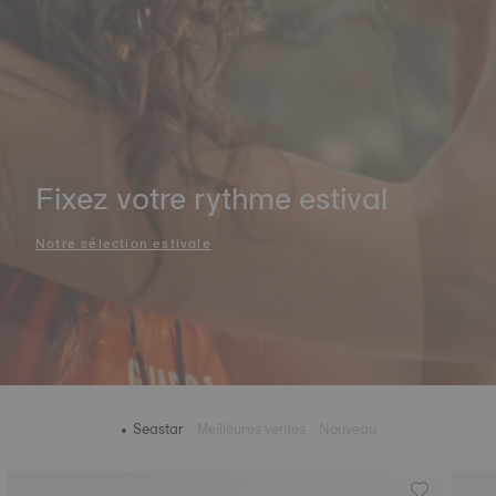
Fixez votre rythme estival
Notre sélection estivale
Seastar
Meilleures ventes
Nouveau