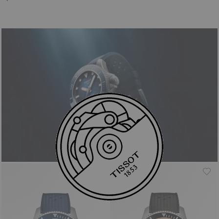
DÉCOUVRIR