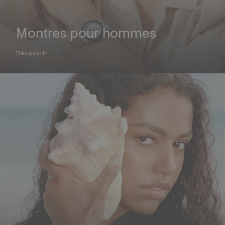
Montres pour hommes
Découvrir