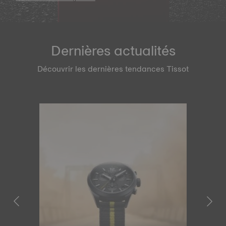
Dernières actualités
Découvrir les dernières tendances Tissot