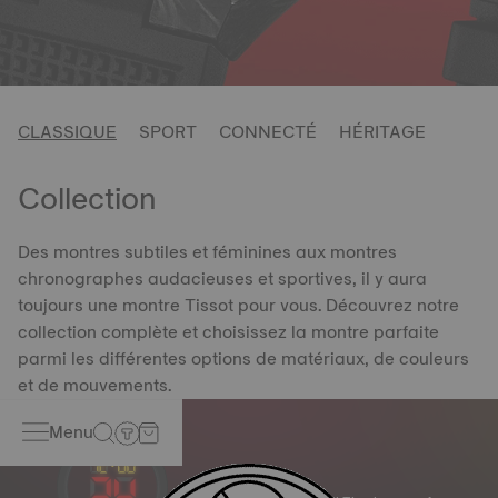
CLASSIQUE
SPORT
CONNECTÉ
HÉRITAGE
Collection
Des montres subtiles et féminines aux montres
chronographes audacieuses et sportives, il y aura
toujours une montre Tissot pour vous. Découvrez notre
collection complète et choisissez la montre parfaite
parmi les différentes options de matériaux, de couleurs
et de mouvements.
Menu