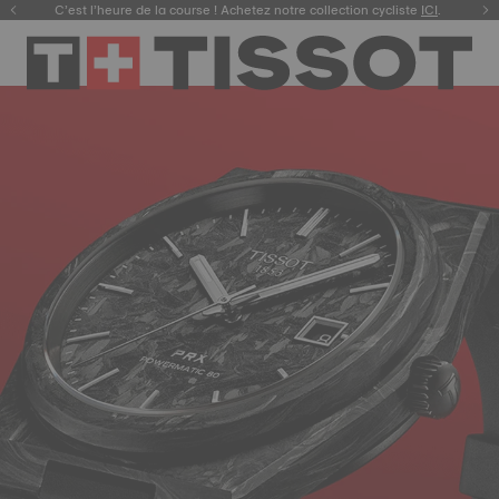
C’est l’heure de la course ! Achetez notre collection cycliste
ICI
.