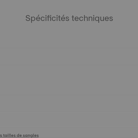
Spécificités techniques
 tailles de sangles