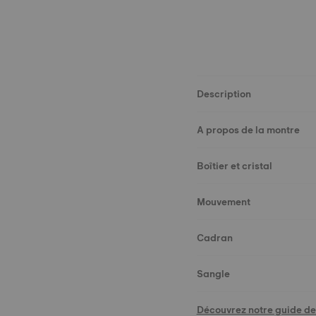
Description
A propos de la montre
Boîtier et cristal
Mouvement
Cadran
Sangle
Découvrez notre guide des