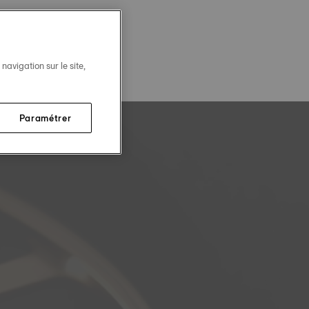
avigation sur le site,
Paramétrer