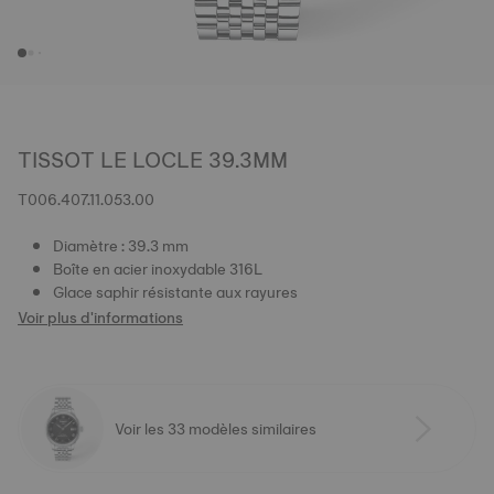
TISSOT LE LOCLE 39.3MM
T006.407.11.053.00
Diamètre : 39.3 mm
Boîte en acier inoxydable 316L
Glace saphir résistante aux rayures
Voir plus d'informations
Voir les 33 modèles similaires