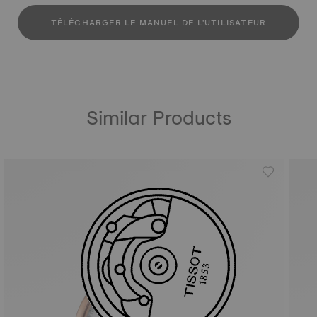
TÉLÉCHARGER LE MANUEL DE L'UTILISATEUR
Similar Products