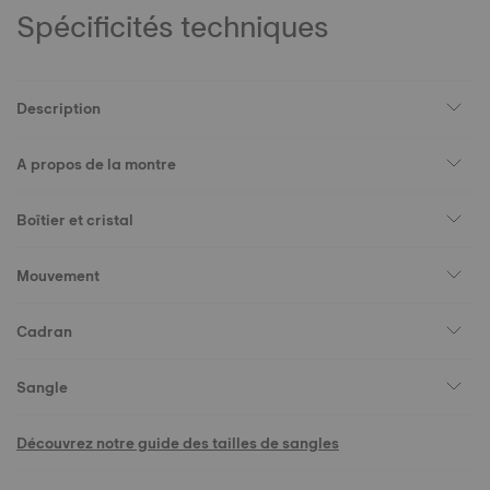
Spécificités techniques
Description
A propos de la montre
Boîtier et cristal
Mouvement
Cadran
Sangle
Découvrez notre guide des tailles de sangles