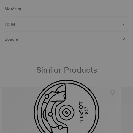
Matériau
Taille
Boucle
Similar Products