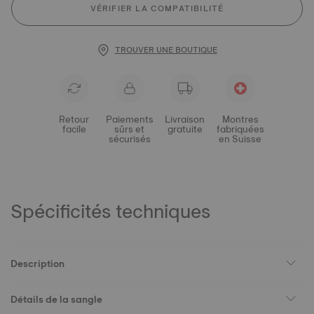
VÉRIFIER LA COMPATIBILITÉ
TROUVER UNE BOUTIQUE
Retour
Paiements
Livraison
Montres
facile
sûrs et
gratuite
fabriquées
sécurisés
en Suisse
Spécificités techniques
Description
Détails de la sangle