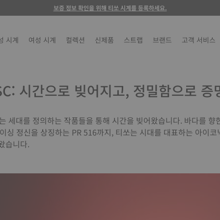
보증 정보 확인을 위해 티쏘 시계를 등록하세요.
성 시계
여성 시계
컬렉션
신제품
스트랩
브랜드
고객 서비스
SC: 시간으로 빚어지고, 정밀함으로 
쏘는 세대를 정의하는 작품들을 통해 시간을 빚어왔습니다. 바다를 향한 S
 레이싱 정신을 상징하는 PR 516까지, 티쏘는 시대를 대표하는 아이
왔습니다.