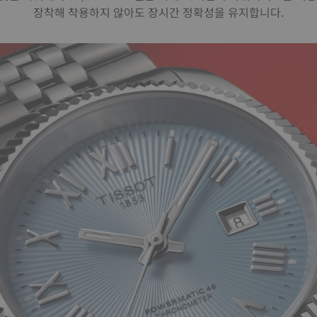
장착해 착용하지 않아도 장시간 정확성을 유지합니다.