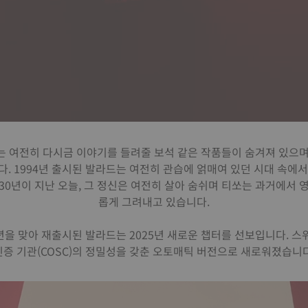
여전히 다시금 이야기를 들려줄 보석 같은 작품들이 숨겨져 있으며, ‘발
. 1994년 출시된 발라드는 여전히 관습에 얽매여 있던 시대 속에
30년이 지난 오늘, 그 정신은 여전히 살아 숨쉬며 티쏘는 과거에서 
롭게 그려내고 있습니다.
0주년을 맞아 재출시된 발라드는 2025년 새로운 챕터를 선보입니다. 
인증 기관(COSC)의 정밀성을 갖춘 오토매틱 버전으로 새로워졌습니다