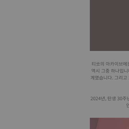
티쏘의 아카이브에는 
역시 그중 하나입니다
계였습니다. 그리고 
2024년, 탄생 3