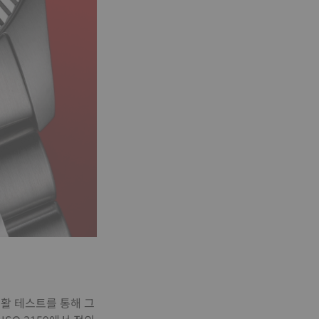
생활 테스트를 통해 그