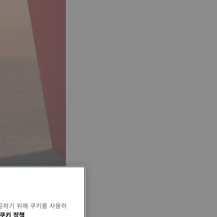
공하기 위해 쿠키를 사용하
쿠키 정책