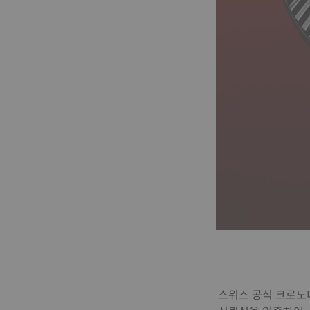
스위스 공식 크로노미