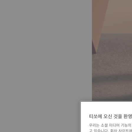
티쏘에 오신 것을 환
우리는 소셜 미디어 기능의
고 있습니다. 회사 사이트에