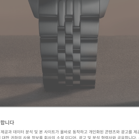
영합니다
 제공과 데이터 분석 및 본 사이트가 올바로 동작하고 개인화된 콘텐츠와 광고를 제
 대한 귀하의 사용 정보를 회사의 소셜 미디어, 광고 및 분석 협력사와 공유합니다.