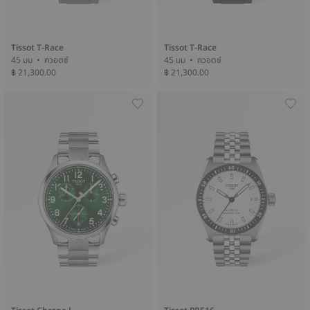
Tissot T-Race
Tissot T-Race
45 มม • ควอตซ์
45 มม • ควอตซ์
฿ 21,300.00
฿ 21,300.00