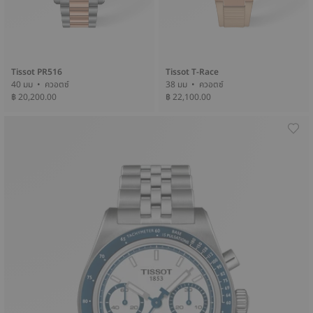
Tissot PR516
Tissot T-Race
40 มม • ควอตซ์
38 มม • ควอตซ์
฿ 20,200.00
฿ 22,100.00