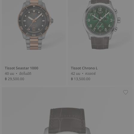
Tissot Seastar 1000
Tissot Chrono L
40 มม • อัตโนมัติ
42 มม • ควอตซ์
฿ 29,500.00
฿ 13,500.00