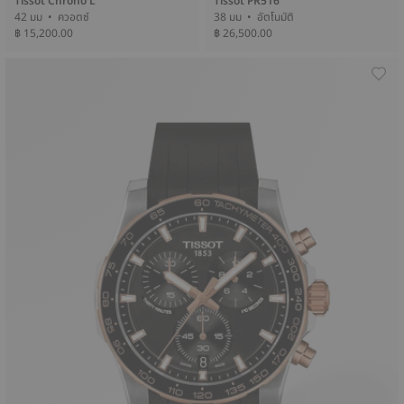
Tissot Chrono L
Tissot PR516
42 มม • ควอตซ์
38 มม • อัตโนมัติ
฿ 15,200.00
฿ 26,500.00