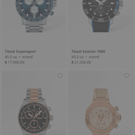
Tissot Supersport
Tissot Seastar 1000
45.5 มม • ควอตซ์
45.5 มม • ควอตซ์
฿ 17,900.00
฿ 21,500.00