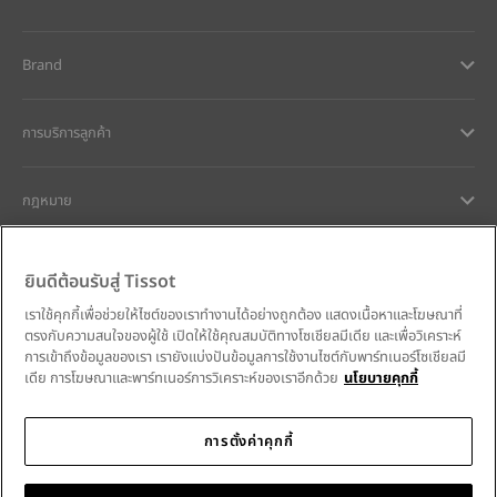
Brand
การบริการลูกค้า
กฎหมาย
การช่วยเหลือและติดต่อ
ยินดีต้อนรับสู่ Tissot
เราใช้คุกกี้เพื่อช่วยให้ไซต์ของเราทำงานได้อย่างถูกต้อง แสดงเนื้อหาและโฆษณาที่
ความมุ่งมั่นของเรา
ตรงกับความสนใจของผู้ใช้ เปิดให้ใช้คุณสมบัติทางโซเชียลมีเดีย และเพื่อวิเคราะห์
การเข้าถึงข้อมูลของเรา เรายังแบ่งปันข้อมูลการใช้งานไซต์กับพาร์ทเนอร์โซเชียลมี
เดีย การโฆษณาและพาร์ทเนอร์การวิเคราะห์ของเราอีกด้วย
นโยบายคุกกี้
การตั้งค่าคุกกี้
ติดตามเราบนโซเชียลมีเดีย