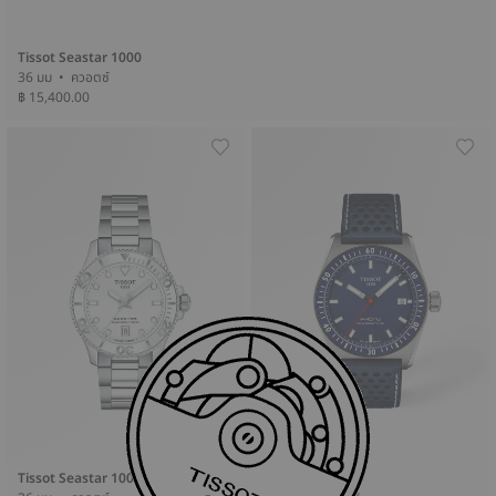
Tissot Seastar 1000
36 มม • ควอตซ์
฿ 15,400.00
Tissot Seastar 1000
Tissot PR516