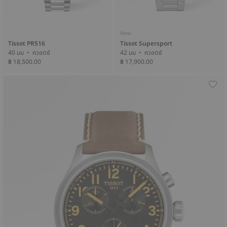
New
Tissot PR516
Tissot Supersport
40 มม • ควอตซ์
42 มม • ควอตซ์
฿ 18,500.00
฿ 17,900.00