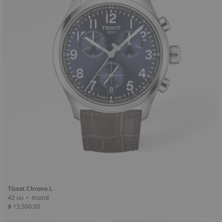
Tissot Chrono L
42 มม • ควอตซ์
฿ 13,500.00