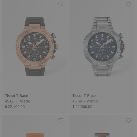
Tissot T-Race
Tissot T-Race
45 มม • ควอตซ์
45 มม • ควอตซ์
฿ 22,100.00
฿ 21,500.00