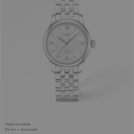
Tissot Le Locle
29 mm • Automatik