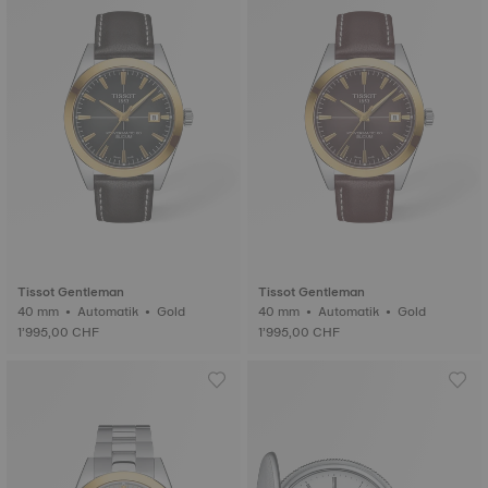
Tissot Gentleman
Tissot Gentleman
40 mm • Automatik • Gold
40 mm • Automatik • Gold
1’995,00 CHF
1’995,00 CHF