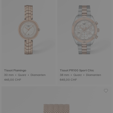
Tissot Flamingo
Tissot PR100 Sport Chic
30 mm • Quarz • Diamanten
38 mm • Quarz • Diamanten
445,00 CHF
645,00 CHF