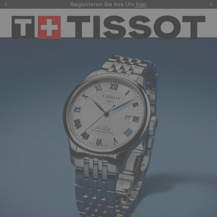
Registrieren Sie Ihre Uhr
hier.