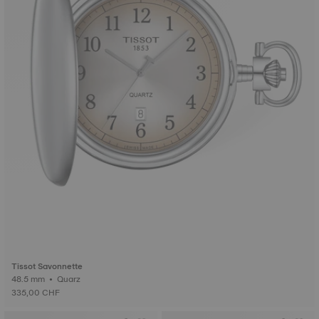
Tissot Savonnette
48.5 mm • Quarz
335,00 CHF