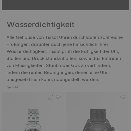
Wasserdichtigkeit
Alle Gehäuse von Tissot Uhren durchlaufen zahlreiche
Prüfungen, darunter auch jene hinsichtlich ihrer
Wasserdichtigkeit. Tissot prüft die Fähigkeit der Uhr,
Stößen und Druck standzuhalten, sowie das Eintreten
von Flüssigkeiten, Staub oder Gas zu verhindern,
indem die realen Bedingungen, denen eine Uhr
ausgesetzt sein kann, nachgestellt werden.
Symbolbild