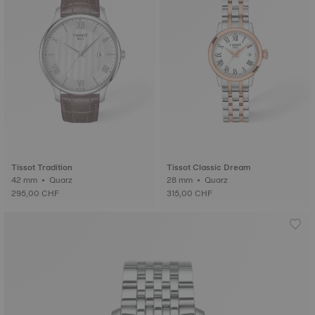
Tissot Tradition
Tissot Classic Dream
42 mm • Quarz
28 mm • Quarz
295,00 CHF
315,00 CHF