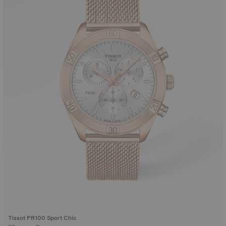
Tissot PR100 Sport Chic