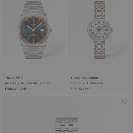
Tissot PRX
Tissot Bellissima
40 mm • Automatik • Gold
29 mm • Automatik
1’995,00 CHF
795,00 CHF