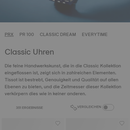
PRX
PR 100
CLASSIC DREAM
EVERYTIME
Classic Uhren
Die feine Handwerkskunst, die in die Classic Kollektion
eingeflossen ist, zeigt sich in zahlreichen Elementen.
Tissot ist bestrebt, Genauigkeit und Qualität auf allen
Ebenen zu bieten, und die Zeitmesser dieser Kollektion
verkörpern dies wie in keiner anderen.
PRODUKTVERGL
VERGLEICHEN
351 ERGEBNISSE