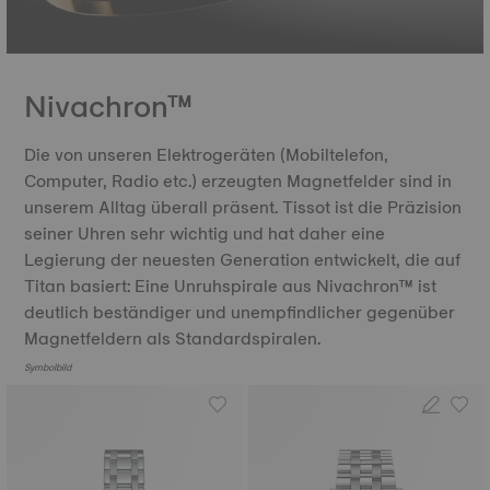
Nivachron™
Die von unseren Elektrogeräten (Mobiltelefon,
Computer, Radio etc.) erzeugten Magnetfelder sind in
unserem Alltag überall präsent. Tissot ist die Präzision
seiner Uhren sehr wichtig und hat daher eine
Legierung der neuesten Generation entwickelt, die auf
Titan basiert: Eine Unruhspirale aus Nivachron™ ist
deutlich beständiger und unempfindlicher gegenüber
Magnetfeldern als Standardspiralen.
Symbolbild