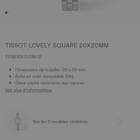
TISSOT LOVELY SQUARE 20X20MM
T058.109.11.036.01
Dimensions de la boîte : 20 x 20 mm
Boîte en acier inoxydable 316L
Glace saphir résistante aux rayures
Voir plus d'informations
Voir les 11 modèles similaires