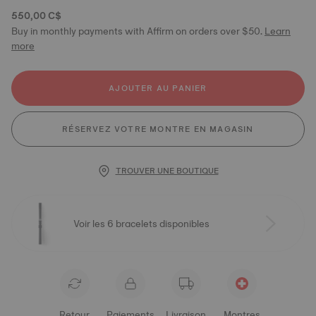
550,00 C$
Buy in monthly payments with Affirm on orders over $50.
Learn
more
AJOUTER AU PANIER
RÉSERVEZ VOTRE MONTRE EN MAGASIN
TROUVER UNE BOUTIQUE
Voir les 6 bracelets disponibles
Retour
Paiements
Livraison
Montres