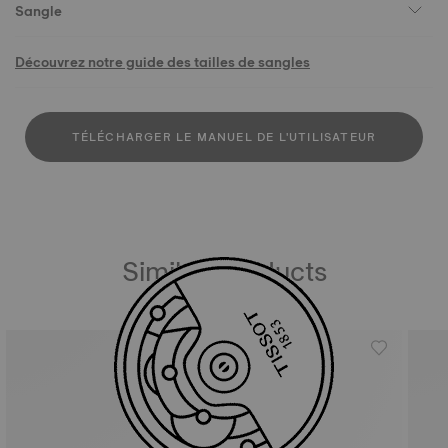
Sangle
Découvrez notre guide des tailles de sangles
TÉLÉCHARGER LE MANUEL DE L'UTILISATEUR
Similar Products