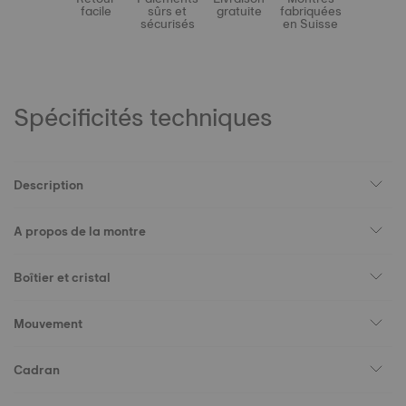
facile
sûrs et
gratuite
fabriquées
sécurisés
en Suisse
Spécificités techniques
Description
A propos de la montre
Boîtier et cristal
Mouvement
Cadran