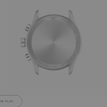
IR PLUS