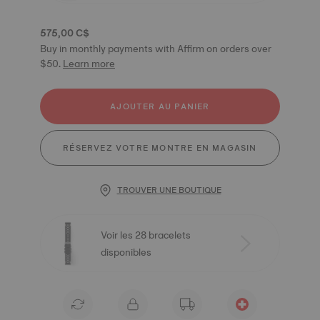
575,00 C$
Buy in monthly payments with Affirm on orders over
$50.
Learn more
AJOUTER AU PANIER
RÉSERVEZ VOTRE MONTRE EN MAGASIN
TROUVER UNE BOUTIQUE
Voir les 28 bracelets
disponibles