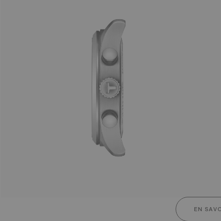
EN SAVO