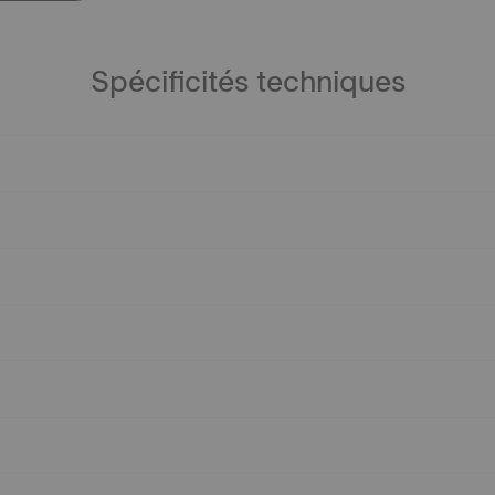
Spécificités techniques