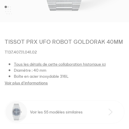
TISSOT PRX UFO ROBOT GOLDORAK 40MM
T137.407.11.041.02
Tous les détails de cette collaboration historique ici
Diamètre : 40 mm
Boîte en acier inoxydable 316L
Voir plus d'informations
Voir les 55 modèles similaires