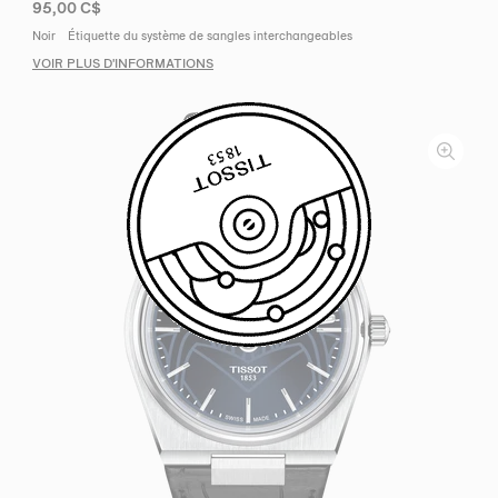
95,00 C$
Noir
Étiquette du système de sangles interchangeables
VOIR PLUS D'INFORMATIONS