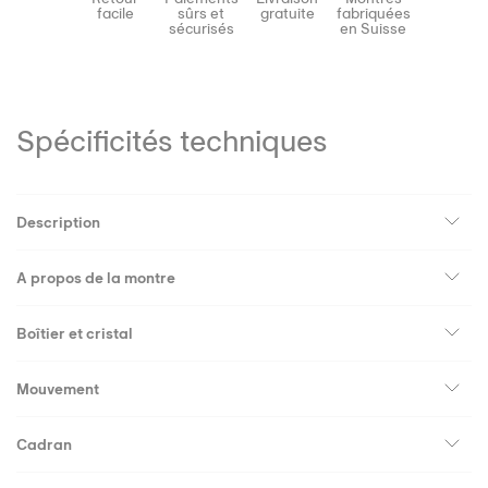
facile
sûrs et
gratuite
fabriquées
sécurisés
en Suisse
Spécificités techniques
Description
A propos de la montre
Boîtier et cristal
Mouvement
Cadran