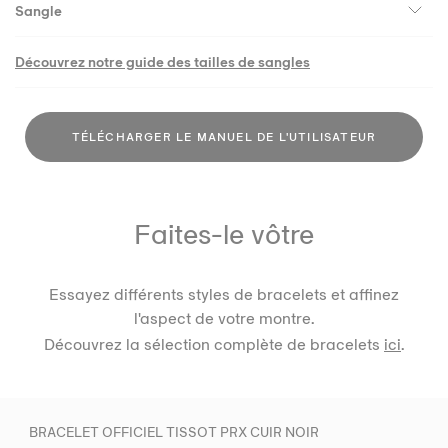
Sangle
Découvrez notre guide des tailles de sangles
TÉLÉCHARGER LE MANUEL DE L'UTILISATEUR
Faites-le vôtre
Essayez différents styles de bracelets et affinez
l'aspect de votre montre.
Découvrez la sélection complète de bracelets
ici
.
BRACELET OFFICIEL TISSOT PRX CUIR NOIR