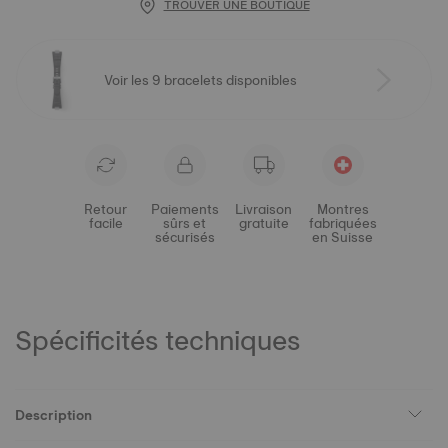
TROUVER UNE BOUTIQUE
Voir les 9 bracelets disponibles
Retour
Paiements
Livraison
Montres
facile
sûrs et
gratuite
fabriquées
sécurisés
en Suisse
Spécificités techniques
Description