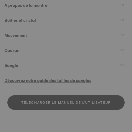
A propos de la montre
Boîtier et cristal
Mouvement
Cadran
Sangle
Découvrez notre guide des tailles de sangles
TÉLÉCHARGER LE MANUEL DE L'UTILISATEUR