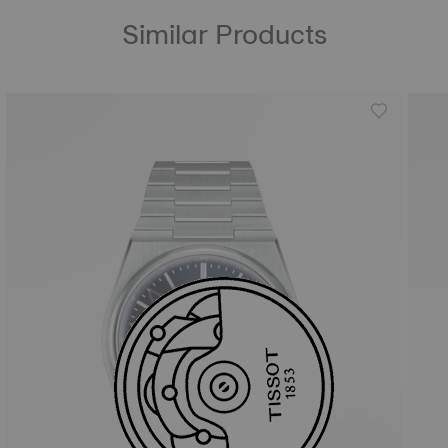
Similar Products