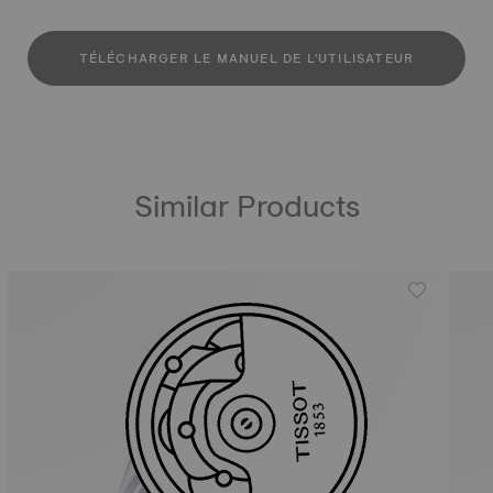
TÉLÉCHARGER LE MANUEL DE L'UTILISATEUR
Similar Products