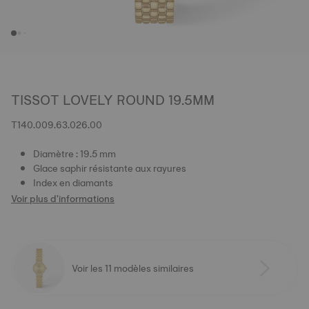
TISSOT LOVELY ROUND 19.5MM
T140.009.63.026.00
Diamètre : 19.5 mm
Glace saphir résistante aux rayures
Index en diamants
Voir plus d'informations
Voir les 11 modèles similaires