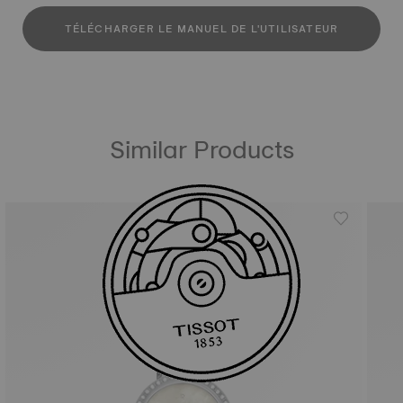
TÉLÉCHARGER LE MANUEL DE L'UTILISATEUR
Similar Products