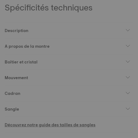
Spécificités techniques
Description
A propos de la montre
Boîtier et cristal
Mouvement
Cadran
Sangle
Découvrez notre guide des tailles de sangles