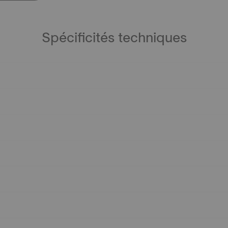
Spécificités techniques