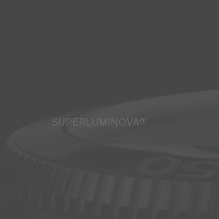
SUPERLUMINOVA®