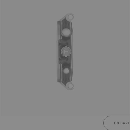
EN SAVO