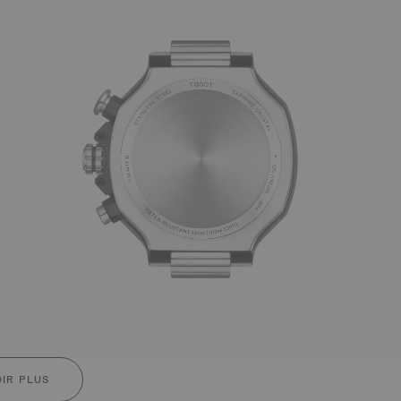
IR PLUS