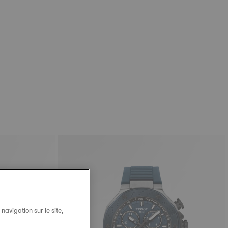
avigation sur le site,