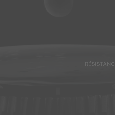
RÉSISTANC