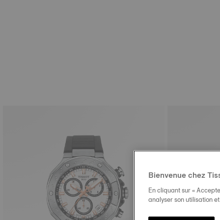
Bienvenue chez Tis
En cliquant sur « Accepte
analyser son utilisation e