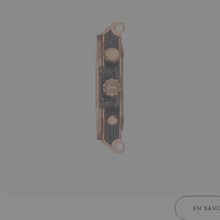
EN SAVO