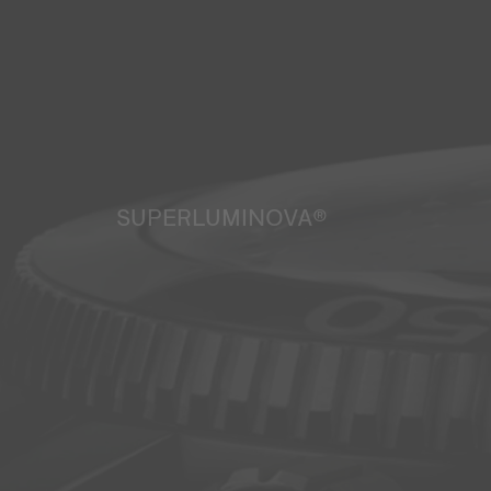
SUPERLUMINOVA®