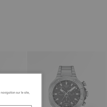
avigation sur le site,