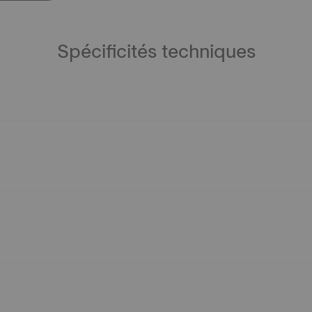
Spécificités techniques