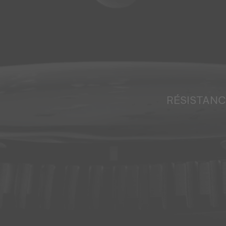
RÉSISTANC