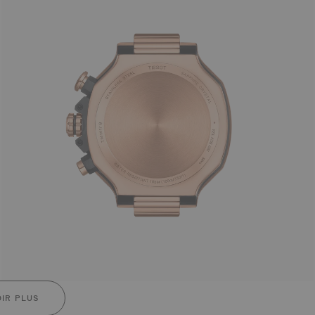
IR PLUS