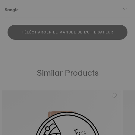
Sangle
TÉLÉCHARGER LE MANUEL DE L'UTILISATEUR
Similar Products