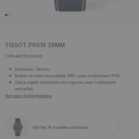
TISSOT PR516 38MM
T149.407.16.041.00
Diamètre : 38 mm
Boîtier en acier inoxydable 316L avec revêtement PVD
Glace saphir résistante aux rayures avec traitement
antireflet
Voir plus d'informations
Voir les 14 modèles similaires