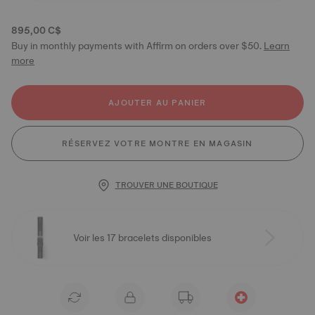
895,00 C$
Buy in monthly payments with Affirm on orders over $50.
Learn
more
AJOUTER AU PANIER
RÉSERVEZ VOTRE MONTRE EN MAGASIN
TROUVER UNE BOUTIQUE
Voir les 17 bracelets disponibles