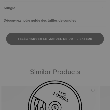
Sangle
Découvrez notre guide des tailles de sangles
TÉLÉCHARGER LE MANUEL DE L'UTILISATEUR
Similar Products