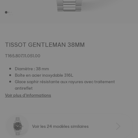
TISSOT GENTLEMAN 38MM
T165.807.11.051.00
Diamètre : 38 mm
Boîte en acier inoxydable 316L
Glace saphir résistante aux rayures avec traitement
antireflet
Voir plus d'informations
Voir les 24 modèles similaires