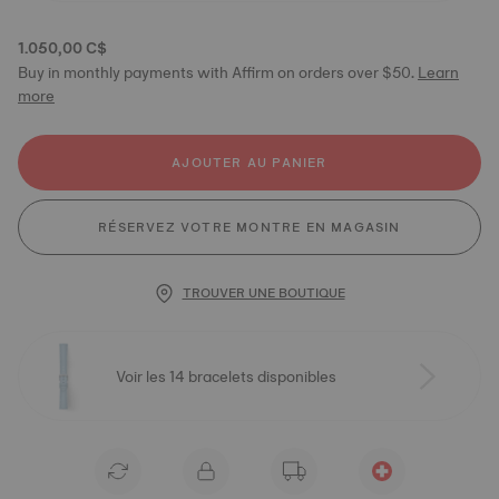
1.050,00 C$
Buy in monthly payments with Affirm on orders over $50.
Learn
more
AJOUTER AU PANIER
RÉSERVEZ VOTRE MONTRE EN MAGASIN
TROUVER UNE BOUTIQUE
Voir les 14 bracelets disponibles