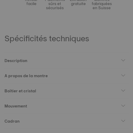
facile
sûrs et
gratuite
fabriquées
sécurisés
en Suisse
Spécificités techniques
Description
A propos de la montre
Boîtier et cristal
Mouvement
Cadran