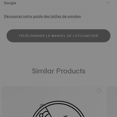
Sangle
Découvrez notre guide des tailles de sangles
TÉLÉCHARGER LE MANUEL DE L'UTILISATEUR
Similar Products