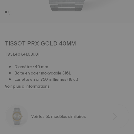
TISSOT PRX GOLD 40MM
T931.407.41.031.01
Diamètre : 40 mm
Boîte en acier inoxydable 316L
Lunette en or 750 millièmes (18 ct)
Voir plus d'informations
Voir les 55 modèles similaires