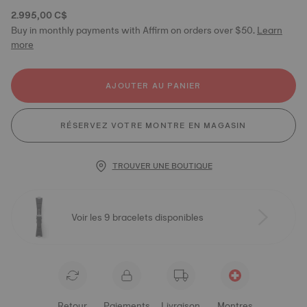
2.995,00 C$
Buy in monthly payments with Affirm on orders over $50.
Learn
more
AJOUTER AU PANIER
RÉSERVEZ VOTRE MONTRE EN MAGASIN
TROUVER UNE BOUTIQUE
Voir les 9 bracelets disponibles
Retour
Paiements
Livraison
Montres