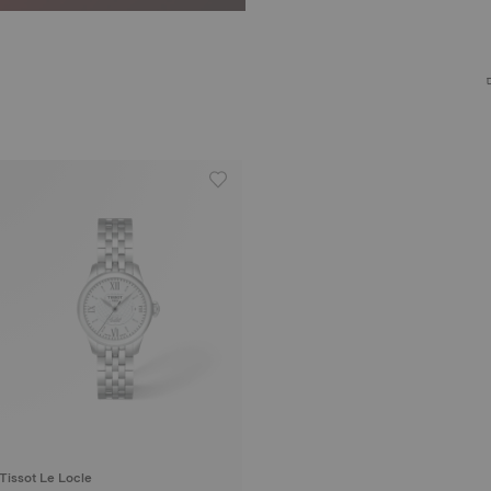
Tissot Le Locle