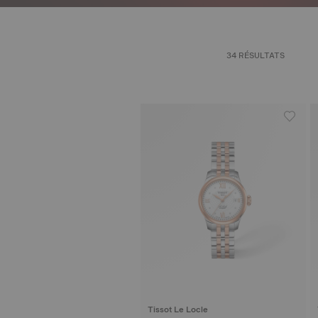
34 RÉSULTATS
Tissot Le Locle