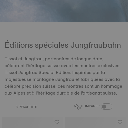
Éditions spéciales Jungfraubahn
Tissot et Jungfrau, partenaires de longue date,
célèbrent l'héritage suisse avec les montres exclusives
Tissot Jungfrau Special Edition. Inspirées par la
majestueuse montagne Jungfrau et fabriquées avec la
célèbre précision suisse, ces montres sont un hommage
aux Alpes et à l'héritage durable de l'artisanat suisse.
COMPARAISON D
COMPARER
3 RÉSULTATS