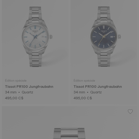
Édition spéciale
Édition spéciale
Tissot PR100 Jungfraubahn
Tissot PR100 Jungfraubahn
34 mm • Quartz
34 mm • Quartz
495,00 C$
495,00 C$