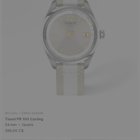
Nouveau • Édition spéciale
Tissot PR 100 Cycling
34 mm • Quartz
395,00 C$