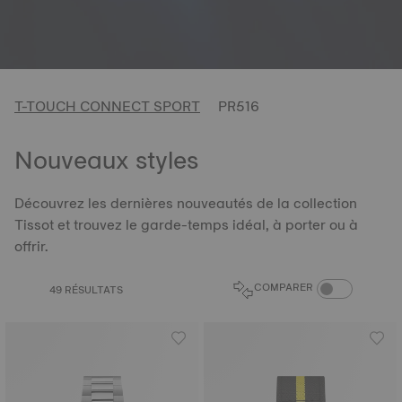
T-TOUCH CONNECT SPORT
PR516
Nouveaux styles
Découvrez les dernières nouveautés de la collection
Tissot et trouvez le garde-temps idéal, à porter ou à
offrir.
COMPARAISON D
COMPARER
49 RÉSULTATS