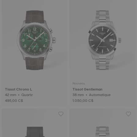
Nouveau
Tissot Chrono L
Tissot Gentleman
42 mm • Quartz
38 mm • Automatique
495,00 C$
1.050,00 C$