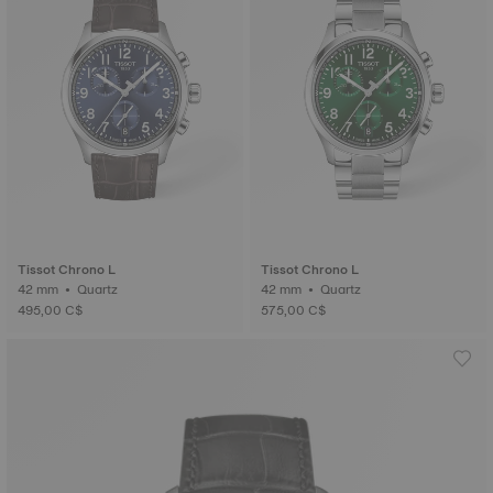
Tissot Chrono L
Tissot Chrono L
42 mm • Quartz
42 mm • Quartz
495,00 C$
575,00 C$