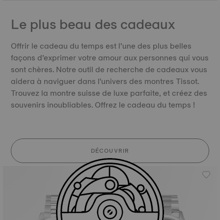
Le plus beau des cadeaux
Offrir le cadeau du temps est l’une des plus belles
façons d’exprimer votre amour aux personnes qui vous
sont chères. Notre outil de recherche de cadeaux vous
aidera à naviguer dans l'univers des montres Tissot.
Trouvez la montre suisse de luxe parfaite, et créez des
souvenirs inoubliables. Offrez le cadeau du temps !
DÉCOUVRIR