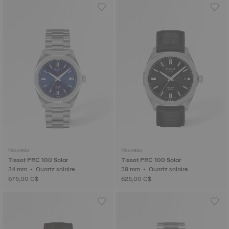
Nouveau
Nouveau
Tissot PRC 100 Solar
Tissot PRC 100 Solar
34 mm • Quartz solaire
39 mm • Quartz solaire
675,00 C$
625,00 C$