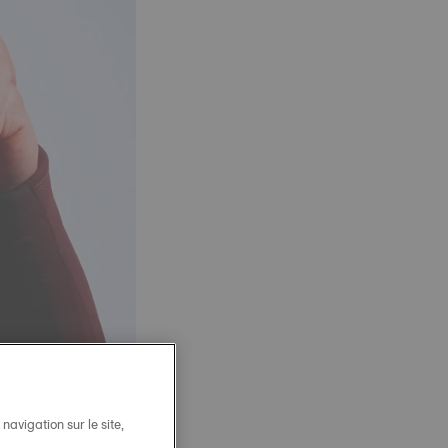
avigation sur le site,