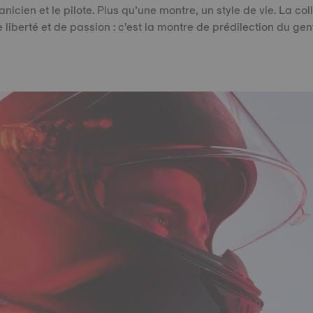
anicien et le pilote. Plus qu’une montre, un style de vie. La co
liberté et de passion : c’est la montre de prédilection du gen