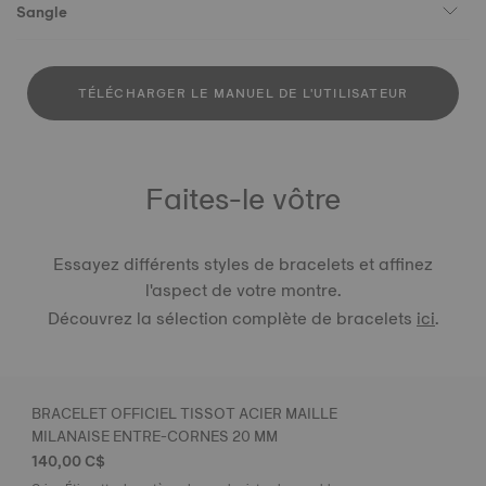
Sangle
TÉLÉCHARGER LE MANUEL DE L'UTILISATEUR
Faites-le vôtre
Essayez différents styles de bracelets et affinez
l'aspect de votre montre.
Découvrez la sélection complète de bracelets
ici
.
BRACELET OFFICIEL TISSOT ACIER MAILLE
MILANAISE ENTRE-CORNES 20 MM
140,00 C$