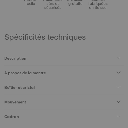
facile
sûrs et
gratuite
fabriquées
sécurisés
en Suisse
Spécificités techniques
Description
A propos de la montre
Boîtier et cristal
Mouvement
Cadran