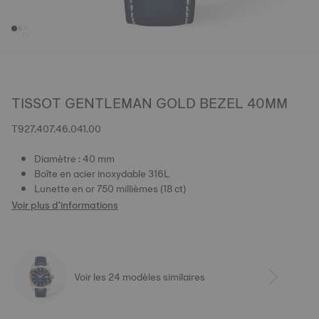
TISSOT GENTLEMAN GOLD BEZEL 40MM
T927.407.46.041.00
Diamètre : 40 mm
Boîte en acier inoxydable 316L
Lunette en or 750 millièmes (18 ct)
Voir plus d'informations
Voir les 24 modèles similaires