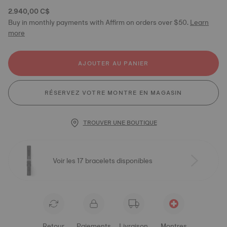
2.940,00 C$
Buy in monthly payments with Affirm on orders over $50.
Learn
more
AJOUTER AU PANIER
RÉSERVEZ VOTRE MONTRE EN MAGASIN
TROUVER UNE BOUTIQUE
Voir les 17 bracelets disponibles
Retour
Paiements
Livraison
Montres