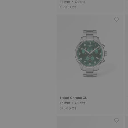
45 mm • Quartz
795,00 C$
Tissot Chrono XL
45 mm • Quartz
575,00 C$