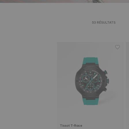
53 RÉSULTATS
Tissot T-Race