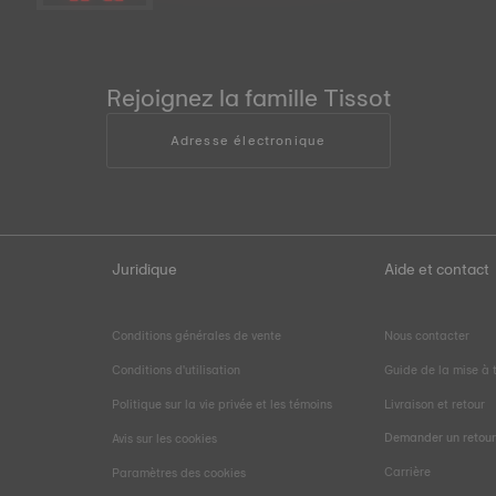
Rejoignez la famille Tissot
Adresse électronique
Juridique
Aide et contact
Conditions générales de vente
Nous contacter
Conditions d'utilisation
Guide de la mise à t
Politique sur la vie privée et les témoins
Livraison et retour
Demander un retou
Avis sur les cookies
Carrière
Paramètres des cookies