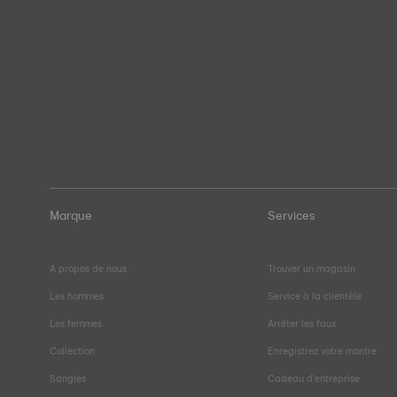
Marque
Services
A propos de nous
Trouver un magasin
Les hommes
Service à la clientèle
Les femmes
Arrêter les faux
Collection
Enregistrez votre montre
Sangles
Cadeau d'entreprise