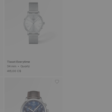
Tissot Everytime
34 mm • Quartz
415,00 C$