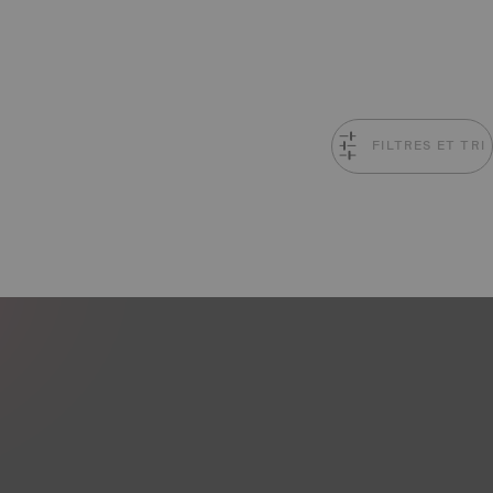
FILTRES ET TRI