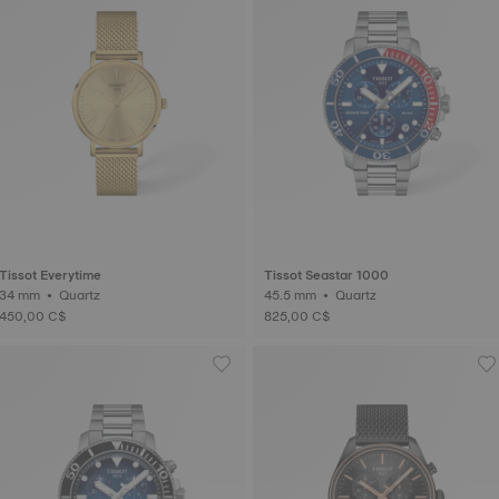
Tissot Everytime
Tissot Seastar 1000
34 mm • Quartz
45.5 mm • Quartz
450,00 C$
825,00 C$