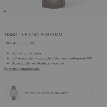
TISSOT LE LOCLE 39.3MM
T006.407.36.033.00
Diamètre : 39.3 mm
Boîtier en acier inoxydable 316L avec revêtement PVD
Glace saphir résistante aux rayures
Voir plus d'informations
Voir les 33 modèles similaires