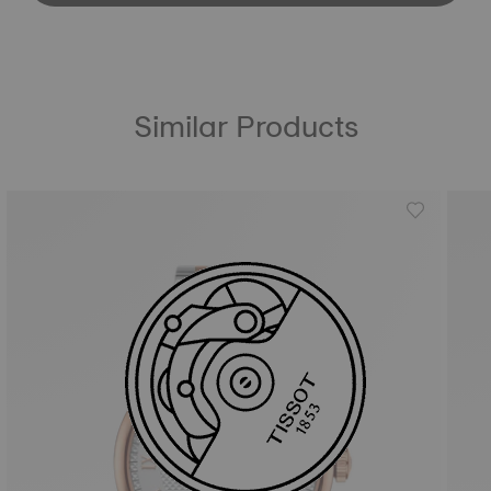
Similar Products