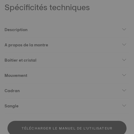
Spécificités techniques
Description
A propos de la montre
Boîtier et cristal
Mouvement
Cadran
Sangle
TÉLÉCHARGER LE MANUEL DE L'UTILISATEUR